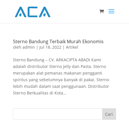
Sterno Bandung Terbaik Murah Ekonomis
oleh
admin
|
Jul 18, 2022
|
Artikel
Sterno Bandung – CV. ARKACIPTA ABADI Kami
adalah distributor Sterno Jelly dan Pasta. Sterno
merupakan alat pemanas makanan pengganti
spiritus yang sebelumnya banyak di pakai. Sterno
lebih mudah dalam saat penggunaan. Distributor
Sterno Berkualitas di Kota...