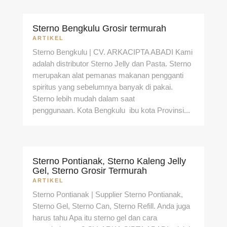
Sterno Bengkulu Grosir termurah
ARTIKEL
Sterno Bengkulu | CV. ARKACIPTA ABADI Kami
adalah distributor Sterno Jelly dan Pasta. Sterno
merupakan alat pemanas makanan pengganti
spiritus yang sebelumnya banyak di pakai.
Sterno lebih mudah dalam saat
penggunaan. Kota Bengkulu ibu kota Provinsi...
Sterno Pontianak, Sterno Kaleng Jelly
Gel, Sterno Grosir Termurah
ARTIKEL
Sterno Pontianak | Supplier Sterno Pontianak,
Sterno Gel, Sterno Can, Sterno Refill. Anda juga
harus tahu Apa itu sterno gel dan cara