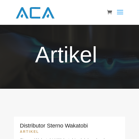
Artikel
Distributor Sterno Wakatobi
ARTIKEL