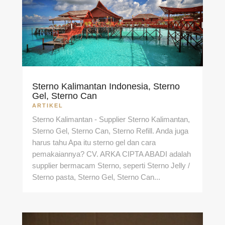
Sterno Kalimantan Indonesia, Sterno
Gel, Sterno Can
ARTIKEL
Sterno Kalimantan - Supplier Sterno Kalimantan,
Sterno Gel, Sterno Can, Sterno Refill. Anda juga
harus tahu Apa itu sterno gel dan cara
pemakaiannya? CV. ARKA CIPTA ABADI adalah
supplier bermacam Sterno, seperti Sterno Jelly /
Sterno pasta, Sterno Gel, Sterno Can...