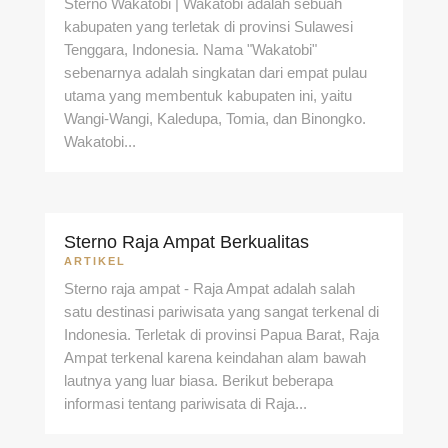
Sterno Wakatobi | Wakatobi adalah sebuah
kabupaten yang terletak di provinsi Sulawesi
Tenggara, Indonesia. Nama "Wakatobi"
sebenarnya adalah singkatan dari empat pulau
utama yang membentuk kabupaten ini, yaitu
Wangi-Wangi, Kaledupa, Tomia, dan Binongko.
Wakatobi...
Sterno Raja Ampat Berkualitas
ARTIKEL
Sterno raja ampat - Raja Ampat adalah salah
satu destinasi pariwisata yang sangat terkenal di
Indonesia. Terletak di provinsi Papua Barat, Raja
Ampat terkenal karena keindahan alam bawah
lautnya yang luar biasa. Berikut beberapa
informasi tentang pariwisata di Raja...