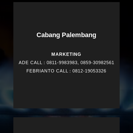
Cabang Palembang
MARKETING
ADE CALL : 0811-9983983, 0859-30982561
FEBRIANTO CALL : 0812-19053326