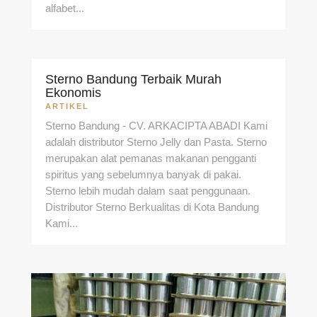
alfabet...
Sterno Bandung Terbaik Murah
Ekonomis
ARTIKEL
Sterno Bandung - CV. ARKACIPTA ABADI Kami
adalah distributor Sterno Jelly dan Pasta. Sterno
merupakan alat pemanas makanan pengganti
spiritus yang sebelumnya banyak di pakai.
Sterno lebih mudah dalam saat penggunaan.
Distributor Sterno Berkualitas di Kota Bandung
Kami...