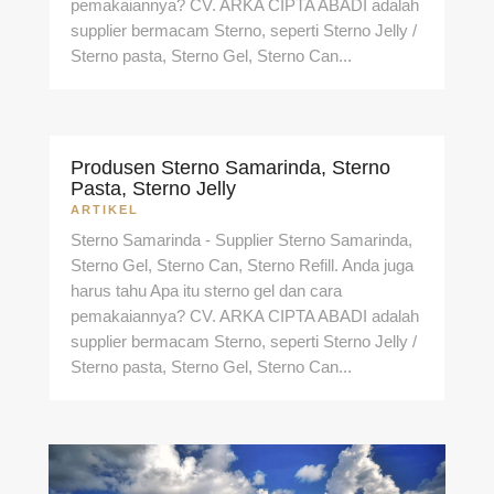
pemakaiannya? CV. ARKA CIPTA ABADI adalah
supplier bermacam Sterno, seperti Sterno Jelly /
Sterno pasta, Sterno Gel, Sterno Can...
Produsen Sterno Samarinda, Sterno
Pasta, Sterno Jelly
ARTIKEL
Sterno Samarinda - Supplier Sterno Samarinda,
Sterno Gel, Sterno Can, Sterno Refill. Anda juga
harus tahu Apa itu sterno gel dan cara
pemakaiannya? CV. ARKA CIPTA ABADI adalah
supplier bermacam Sterno, seperti Sterno Jelly /
Sterno pasta, Sterno Gel, Sterno Can...