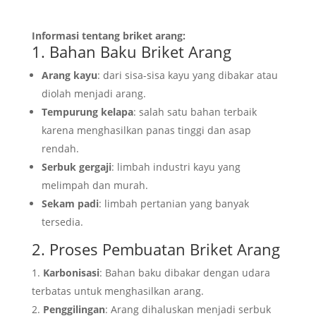
Informasi tentang briket arang:
1. Bahan Baku Briket Arang
Arang kayu
: dari sisa-sisa kayu yang dibakar atau
diolah menjadi arang.
Tempurung kelapa
: salah satu bahan terbaik
karena menghasilkan panas tinggi dan asap
rendah.
Serbuk gergaji
: limbah industri kayu yang
melimpah dan murah.
Sekam padi
: limbah pertanian yang banyak
tersedia.
2. Proses Pembuatan Briket Arang
Karbonisasi
: Bahan baku dibakar dengan udara
terbatas untuk menghasilkan arang.
Penggilingan
: Arang dihaluskan menjadi serbuk