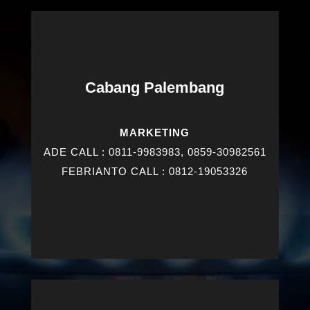
Cabang Palembang
MARKETING
ADE CALL : 0811-9983983, 0859-30982561
FEBRIANTO CALL : 0812-19053326