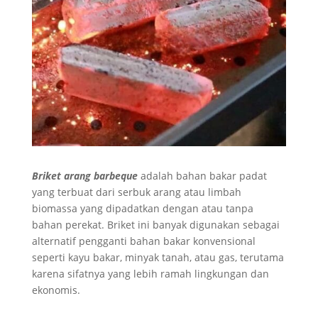
Briket arang barbeque
adalah bahan bakar padat
yang terbuat dari serbuk arang atau limbah
biomassa yang dipadatkan dengan atau tanpa
bahan perekat. Briket ini banyak digunakan sebagai
alternatif pengganti bahan bakar konvensional
seperti kayu bakar, minyak tanah, atau gas, terutama
karena sifatnya yang lebih ramah lingkungan dan
ekonomis.