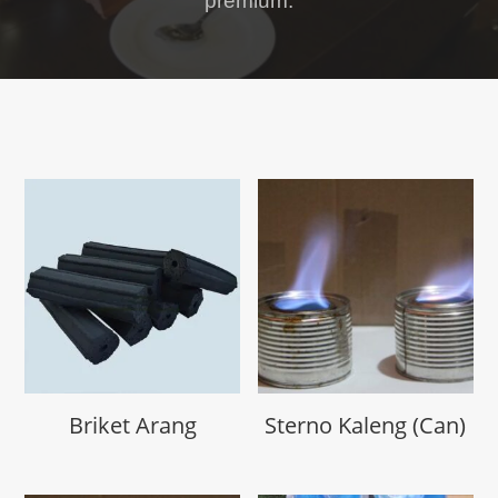
premium.
Briket Arang
Sterno Kaleng (Can)