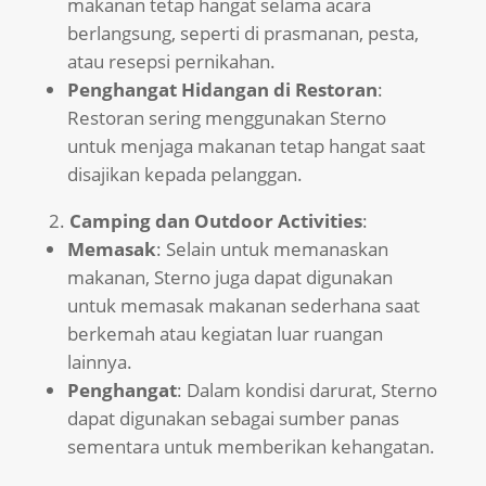
makanan tetap hangat selama acara
berlangsung, seperti di prasmanan, pesta,
atau resepsi pernikahan.
Penghangat Hidangan di Restoran
:
Restoran sering menggunakan Sterno
untuk menjaga makanan tetap hangat saat
disajikan kepada pelanggan.
Camping dan Outdoor Activities
:
Memasak
: Selain untuk memanaskan
makanan, Sterno juga dapat digunakan
untuk memasak makanan sederhana saat
berkemah atau kegiatan luar ruangan
lainnya.
Penghangat
: Dalam kondisi darurat, Sterno
dapat digunakan sebagai sumber panas
sementara untuk memberikan kehangatan.