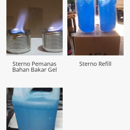
Sterno Pemanas
Sterno Refill
Bahan Bakar Gel