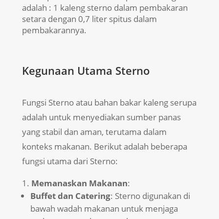
adalah : 1 kaleng sterno dalam pembakaran
setara dengan 0,7 liter spitus dalam
pembakarannya.
Kegunaan Utama Sterno
Fungsi Sterno atau bahan bakar kaleng serupa
adalah untuk menyediakan sumber panas
yang stabil dan aman, terutama dalam
konteks makanan. Berikut adalah beberapa
fungsi utama dari Sterno:
Memanaskan Makanan
:
Buffet dan Catering
: Sterno digunakan di
bawah wadah makanan untuk menjaga