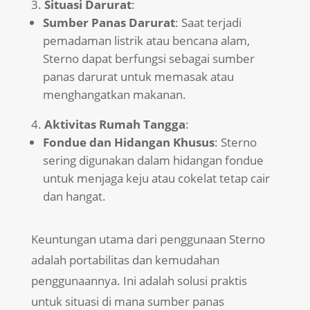
Situasi Darurat
:
Sumber Panas Darurat
: Saat terjadi
pemadaman listrik atau bencana alam,
Sterno dapat berfungsi sebagai sumber
panas darurat untuk memasak atau
menghangatkan makanan.
Aktivitas Rumah Tangga
:
Fondue dan Hidangan Khusus
: Sterno
sering digunakan dalam hidangan fondue
untuk menjaga keju atau cokelat tetap cair
dan hangat.
Keuntungan utama dari penggunaan Sterno
adalah portabilitas dan kemudahan
penggunaannya. Ini adalah solusi praktis
untuk situasi di mana sumber panas