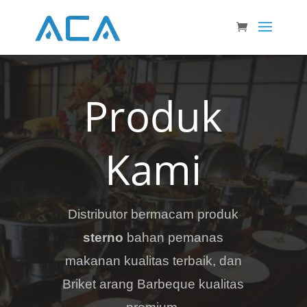
Produk
Kami
Distributor
bermacam produk
sterno
bahan pemanas
makanan kualitas terbaik, dan
Briket arang Barbeque kualitas