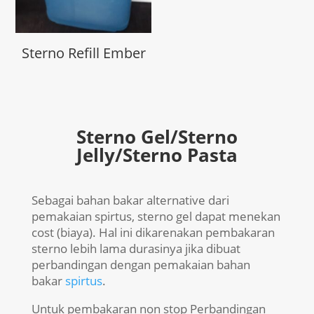
Sterno Refill Ember
Sterno Gel/Sterno
Jelly/Sterno Pasta
Sebagai bahan bakar alternative dari
pemakaian spirtus, sterno gel dapat menekan
cost (biaya). Hal ini dikarenakan pembakaran
sterno lebih lama durasinya jika dibuat
perbandingan dengan pemakaian bahan
bakar
spirtus
.
Untuk pembakaran non stop Perbandingan