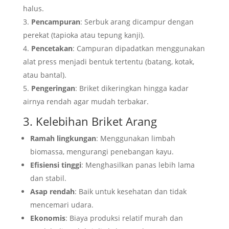
halus.
Pencampuran
: Serbuk arang dicampur dengan
perekat (tapioka atau tepung kanji).
Pencetakan
: Campuran dipadatkan menggunakan
alat press menjadi bentuk tertentu (batang, kotak,
atau bantal).
Pengeringan
: Briket dikeringkan hingga kadar
airnya rendah agar mudah terbakar.
3. Kelebihan Briket Arang
Ramah lingkungan
: Menggunakan limbah
biomassa, mengurangi penebangan kayu.
Efisiensi tinggi
: Menghasilkan panas lebih lama
dan stabil.
Asap rendah
: Baik untuk kesehatan dan tidak
mencemari udara.
Ekonomis
: Biaya produksi relatif murah dan