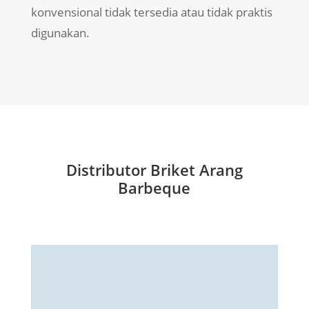
konvensional tidak tersedia atau tidak praktis
digunakan.
Distributor Briket Arang
Barbeque