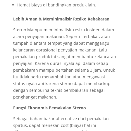
Hemat biaya di bandingkan produk lain.
Lebih Aman & Meminimalisir Resiko Kebakaran
Sterno Mampu meminimalisir resiko insiden dalam
acara penyajian makanan. Seperti terbakar, atau
tumpah diantara tempat yang dapat menggangu
kelancaran oprasional penyajian makanan. Lalu
pemakaian produk ini sangat membantu kelancaran
penyajian. Karena durasi nyala api dalam setiap
pembakaran mampu bertahan selama 3 jam. Untuk
itu tidak perlu menambahkan atau mengawasi
status nyala api karena sterno dapat membackup
dengan sempurna teknis pembakaran sebagai
penghangat makanan.
Fungsi Ekonomis Pemakaian Sterno
Sebagai bahan bakar alternative dari pemakaian
spirtus, dapat menekan cost (biaya) hal ini