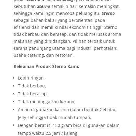
kebutuhan
Sterno
semakin hari semakin meningkat,
sehingga kami ingin mencoba peluang itu.
Sterno
sebagai bahan bakar yang berorientasi pada
efisiensi dan memiliki nilai ekonomis tinggi. Sterno
tidak berbau dan berasap, dan tidak merusak aroma
makanan yang dihidangkan. Pilihan terbaik untuk
sarana penunjang utama bagi industri perhotelan,
usaha catering, dan restoran.
Kelebihan Produk Sterno Kami:
Lebih ringan,
Tidak berbau,
Tidak berasap,
Tidak meninggalkan karbon,
Aman di gunakan karena dalam bentuk Gel atau
Jelly sehingga tidak mudah tumpah,
Dengan berat isi 180 gram bisa di gunakan dalam
tempo waktu 2,5 jam / kaleng,