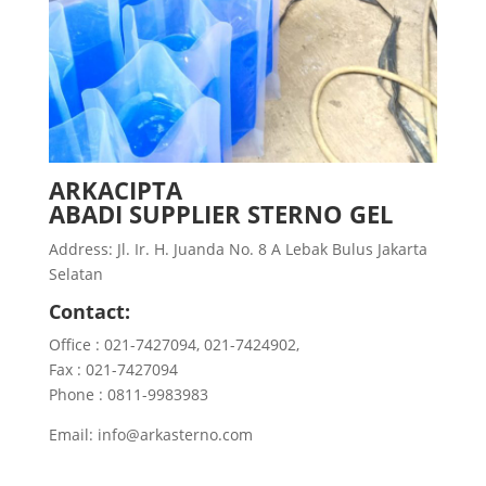
ARKACIPTA
ABADI SUPPLIER STERNO GEL
Address: Jl. Ir. H. Juanda No. 8 A Lebak Bulus Jakarta
Selatan
Contact:
Office : 021-7427094, 021-7424902,
Fax : 021-7427094
Phone : 0811-9983983
Email: info@arkasterno.com