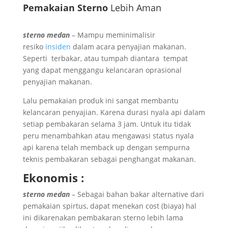
Pemakaian Sterno
Lebih Aman
sterno medan
– Mampu meminimalisir
resiko
insiden
dalam acara penyajian makanan.
Seperti terbakar, atau tumpah diantara tempat
yang dapat menggangu kelancaran oprasional
penyajian makanan.
Lalu pemakaian produk ini sangat membantu
kelancaran penyajian. Karena durasi nyala api dalam
setiap pembakaran selama 3 jam. Untuk itu tidak
peru menambahkan atau mengawasi status nyala
api karena telah memback up dengan sempurna
teknis pembakaran sebagai penghangat makanan.
Ekonomis :
sterno medan
– Sebagai bahan bakar alternative dari
pemakaian spirtus, dapat menekan cost (biaya) hal
ini dikarenakan pembakaran sterno lebih lama