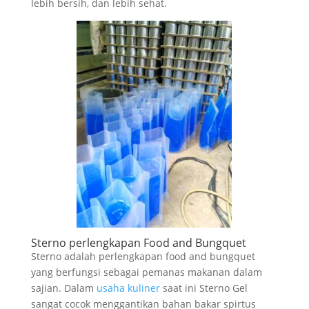
lebih bersih, dan lebih sehat.
Sterno perlengkapan Food and Bungquet
Sterno adalah perlengkapan food and bungquet
yang berfungsi sebagai pemanas makanan dalam
sajian. Dalam
usaha kuliner
saat ini Sterno Gel
sangat cocok menggantikan bahan bakar spirtus