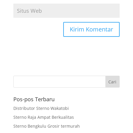
Pos-pos Terbaru
Distributor Sterno Wakatobi
Sterno Raja Ampat Berkualitas
Sterno Bengkulu Grosir termurah