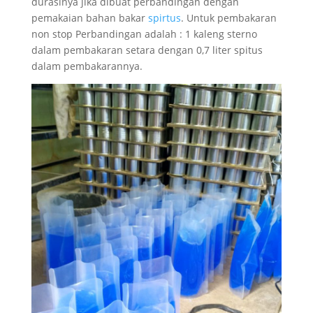
durasinya jika dibuat perbandingan dengan
pemakaian bahan bakar
spirtus
. Untuk pembakaran
non stop Perbandingan adalah : 1 kaleng sterno
dalam pembakaran setara dengan 0,7 liter spitus
dalam pembakarannya.