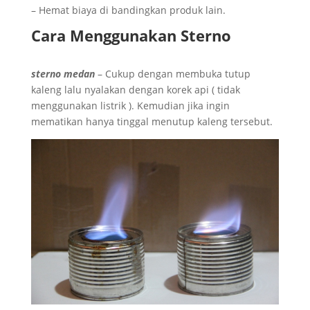
– Hemat biaya di bandingkan produk lain.
Cara Menggunakan Sterno
sterno medan
– Cukup dengan membuka tutup
kaleng lalu nyalakan dengan korek api ( tidak
menggunakan listrik ). Kemudian jika ingin
mematikan hanya tinggal menutup kaleng tersebut.