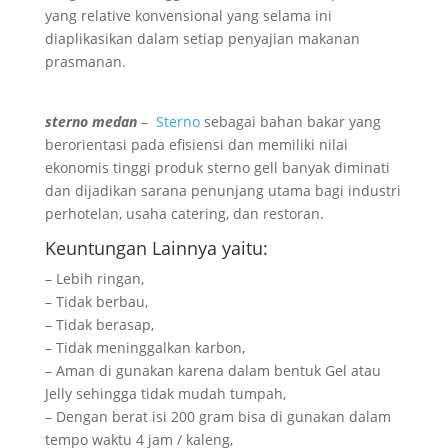
yang relative konvensional yang selama ini
diaplikasikan dalam setiap penyajian makanan
prasmanan.
sterno medan
–
Sterno
sebagai bahan bakar yang
berorientasi pada efisiensi dan memiliki nilai
ekonomis tinggi produk sterno gell banyak diminati
dan dijadikan sarana penunjang utama bagi industri
perhotelan, usaha catering, dan restoran.
Keuntungan Lainnya yaitu:
– Lebih ringan,
– Tidak berbau,
– Tidak berasap,
– Tidak meninggalkan karbon,
– Aman di gunakan karena dalam bentuk Gel atau
Jelly sehingga tidak mudah tumpah,
– Dengan berat isi 200 gram bisa di gunakan dalam
tempo waktu 4 jam / kaleng,