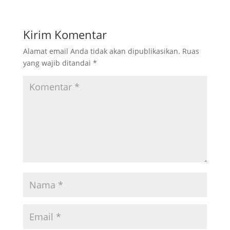
Kirim Komentar
Alamat email Anda tidak akan dipublikasikan.
Ruas
yang wajib ditandai
*