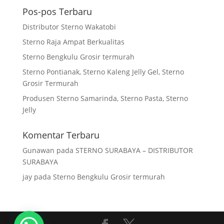
Pos-pos Terbaru
Distributor Sterno Wakatobi
Sterno Raja Ampat Berkualitas
Sterno Bengkulu Grosir termurah
Sterno Pontianak, Sterno Kaleng Jelly Gel, Sterno
Grosir Termurah
Produsen Sterno Samarinda, Sterno Pasta, Sterno
Jelly
Komentar Terbaru
Gunawan
pada
STERNO SURABAYA – DISTRIBUTOR
SURABAYA
jay
pada
Sterno Bengkulu Grosir termurah