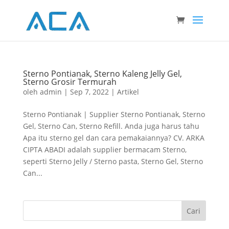
Sterno Pontianak, Sterno Kaleng Jelly Gel,
Sterno Grosir Termurah
oleh
admin
|
Sep 7, 2022
|
Artikel
Sterno Pontianak | Supplier Sterno Pontianak, Sterno
Gel, Sterno Can, Sterno Refill. Anda juga harus tahu
Apa itu sterno gel dan cara pemakaiannya? CV. ARKA
CIPTA ABADI adalah supplier bermacam Sterno,
seperti Sterno Jelly / Sterno pasta, Sterno Gel, Sterno
Can...