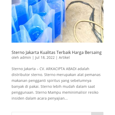
Sterno Jakarta Kualitas Terbaik Harga Bersaing
oleh
admin
|
Jul 18, 2022
|
Artikel
Sterno Jakarta – CV. ARKACIPTA ABADI adalah
distributor sterno. Sterno merupakan alat pemanas
makanan pengganti spiritus yang sebelumnya
banyak di pakai. Sterno lebih mudah dalam saat
penggunaan. Sterno Mampu meminimalisir resiko
insiden dalam acara penyajian...