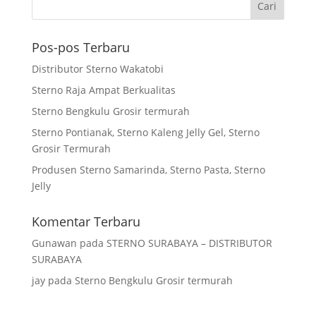
Pos-pos Terbaru
Distributor Sterno Wakatobi
Sterno Raja Ampat Berkualitas
Sterno Bengkulu Grosir termurah
Sterno Pontianak, Sterno Kaleng Jelly Gel, Sterno
Grosir Termurah
Produsen Sterno Samarinda, Sterno Pasta, Sterno
Jelly
Komentar Terbaru
Gunawan
pada
STERNO SURABAYA – DISTRIBUTOR
SURABAYA
jay
pada
Sterno Bengkulu Grosir termurah