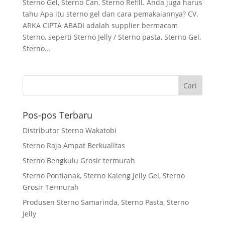
Sterno Gel, Sterno Can, Sterno Refill. Anda juga harus
tahu Apa itu sterno gel dan cara pemakaiannya? CV.
ARKA CIPTA ABADI adalah supplier bermacam
Sterno, seperti Sterno Jelly / Sterno pasta, Sterno Gel,
Sterno...
Pos-pos Terbaru
Distributor Sterno Wakatobi
Sterno Raja Ampat Berkualitas
Sterno Bengkulu Grosir termurah
Sterno Pontianak, Sterno Kaleng Jelly Gel, Sterno
Grosir Termurah
Produsen Sterno Samarinda, Sterno Pasta, Sterno
Jelly