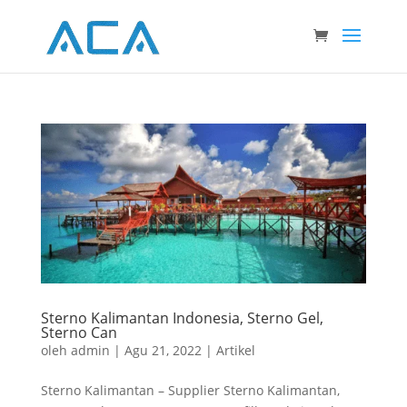
Sterno Kalimantan Indonesia, Sterno Gel,
Sterno Can
oleh
admin
|
Agu 21, 2022
|
Artikel
Sterno Kalimantan – Supplier Sterno Kalimantan,