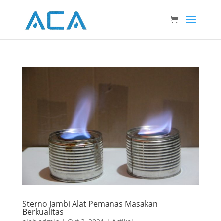
Sterno Jambi Alat Pemanas Masakan
Berkualitas