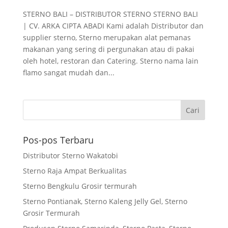
STERNO BALI – DISTRIBUTOR STERNO STERNO BALI
| CV. ARKA CIPTA ABADI Kami adalah Distributor dan
supplier sterno, Sterno merupakan alat pemanas
makanan yang sering di pergunakan atau di pakai
oleh hotel, restoran dan Catering. Sterno nama lain
flamo sangat mudah dan...
Pos-pos Terbaru
Distributor Sterno Wakatobi
Sterno Raja Ampat Berkualitas
Sterno Bengkulu Grosir termurah
Sterno Pontianak, Sterno Kaleng Jelly Gel, Sterno
Grosir Termurah