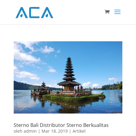
Sterno Bali Distributor Sterno Berkualitas
oleh
admin
|
Mar 18, 2019
|
Artikel