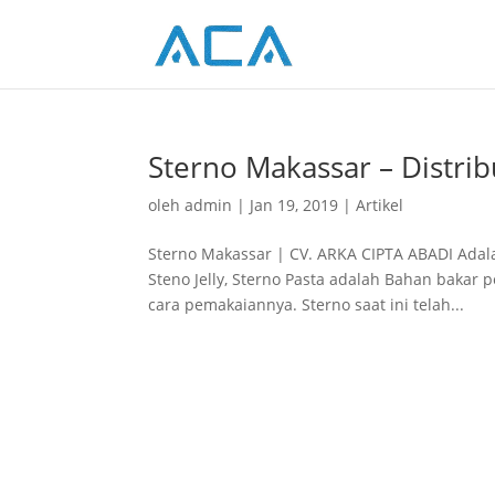
Sterno Makassar – Distrib
oleh
admin
|
Jan 19, 2019
|
Artikel
Sterno Makassar | CV. ARKA CIPTA ABADI Adala
Steno Jelly, Sterno Pasta adalah Bahan bakar
cara pemakaiannya. Sterno saat ini telah...