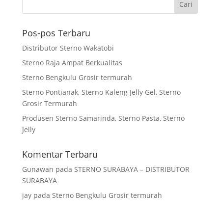
Pos-pos Terbaru
Distributor Sterno Wakatobi
Sterno Raja Ampat Berkualitas
Sterno Bengkulu Grosir termurah
Sterno Pontianak, Sterno Kaleng Jelly Gel, Sterno
Grosir Termurah
Produsen Sterno Samarinda, Sterno Pasta, Sterno
Jelly
Komentar Terbaru
Gunawan
pada
STERNO SURABAYA – DISTRIBUTOR
SURABAYA
jay
pada
Sterno Bengkulu Grosir termurah