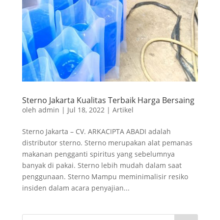
Sterno Jakarta Kualitas Terbaik Harga Bersaing
oleh
admin
|
Jul 18, 2022
|
Artikel
Sterno Jakarta – CV. ARKACIPTA ABADI adalah
distributor sterno. Sterno merupakan alat pemanas
makanan pengganti spiritus yang sebelumnya
banyak di pakai. Sterno lebih mudah dalam saat
penggunaan. Sterno Mampu meminimalisir resiko
insiden dalam acara penyajian...