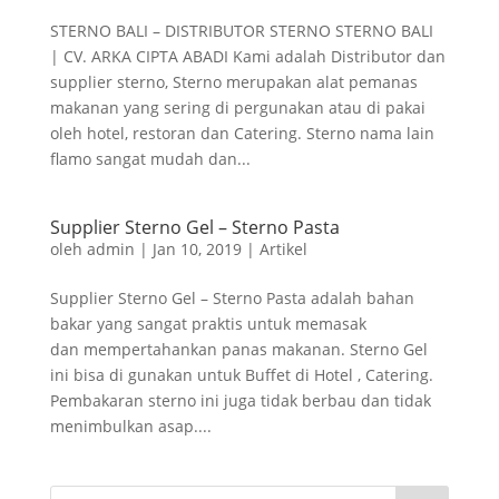
STERNO BALI – DISTRIBUTOR STERNO STERNO BALI
| CV. ARKA CIPTA ABADI Kami adalah Distributor dan
supplier sterno, Sterno merupakan alat pemanas
makanan yang sering di pergunakan atau di pakai
oleh hotel, restoran dan Catering. Sterno nama lain
flamo sangat mudah dan...
Supplier Sterno Gel – Sterno Pasta
oleh
admin
|
Jan 10, 2019
|
Artikel
Supplier Sterno Gel – Sterno Pasta adalah bahan
bakar yang sangat praktis untuk memasak
dan mempertahankan panas makanan. Sterno Gel
ini bisa di gunakan untuk Buffet di Hotel , Catering.
Pembakaran sterno ini juga tidak berbau dan tidak
menimbulkan asap....