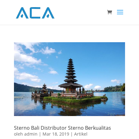
Sterno Bali Distributor Sterno Berkualitas
oleh
admin
|
Mar 18, 2019
|
Artikel