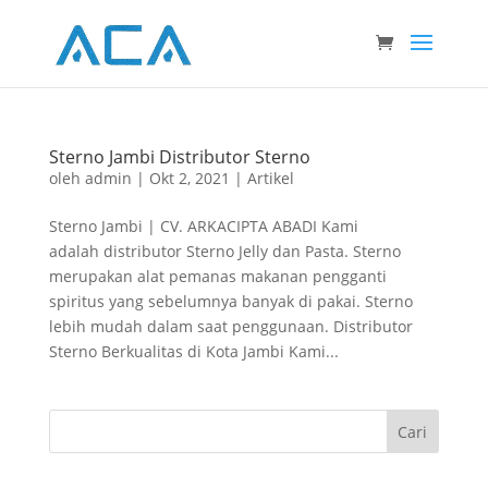
Sterno Jambi Distributor Sterno
oleh
admin
|
Okt 2, 2021
|
Artikel
Sterno Jambi | CV. ARKACIPTA ABADI Kami
adalah distributor Sterno Jelly dan Pasta. Sterno
merupakan alat pemanas makanan pengganti
spiritus yang sebelumnya banyak di pakai. Sterno
lebih mudah dalam saat penggunaan. Distributor
Sterno Berkualitas di Kota Jambi Kami...