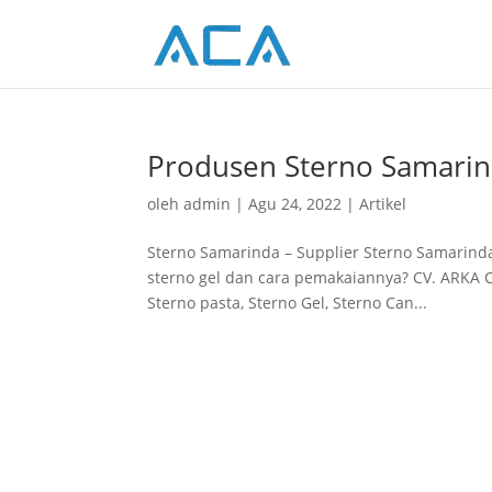
Produsen Sterno Samarinda
oleh
admin
|
Agu 24, 2022
|
Artikel
Sterno Samarinda – Supplier Sterno Samarinda, 
sterno gel dan cara pemakaiannya? CV. ARKA CI
Sterno pasta, Sterno Gel, Sterno Can...