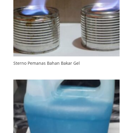
Sterno Pemanas Bahan Bakar Gel