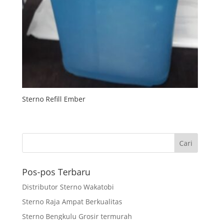
Sterno Refill Ember
Pos-pos Terbaru
Distributor Sterno Wakatobi
Sterno Raja Ampat Berkualitas
Sterno Bengkulu Grosir termurah