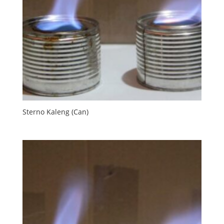
Sterno Kaleng (Can)