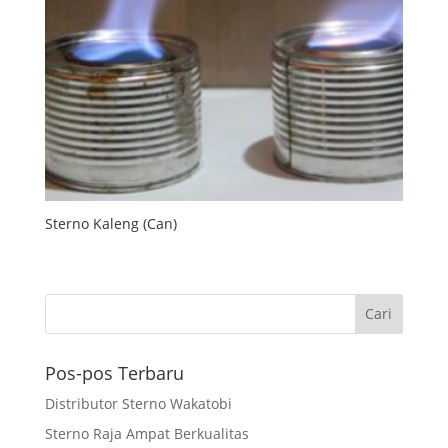
Sterno Kaleng (Can)
Pos-pos Terbaru
Distributor Sterno Wakatobi
Sterno Raja Ampat Berkualitas